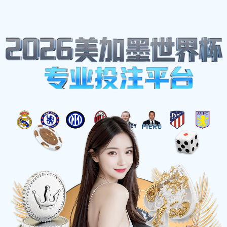
建瓯市琴藏山谷303号
mqxnoq@outlook.com
体育明星
首页
体育明星