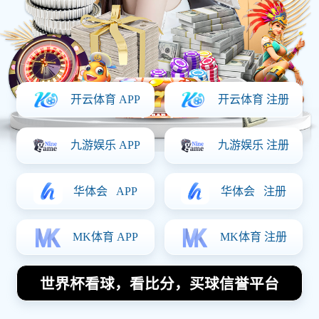
欧冠新规引发热议2025年扩军至
36队瑞士赛制能否提升竞争力
2025-09-20 05:18:30
2025年欧冠联赛将迎来重大改革，扩军至36
支球队并采用瑞士赛制，引发了广泛的讨论和
热议。本文将从四个方面深入探讨这一新规对
欧冠竞争力的影响，包括新赛制的背景与意
义、对各队伍的机会与挑战、观众体验的变化
以及可能带来的商业价值提升。通过分析，我
们希望能揭示出这一改革是否能够真正提升比
赛的竞争性及其长远影响。
1、新赛制背景与意义