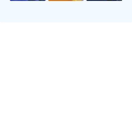
最后一节成为了本场比赛最为高潮的部分。火
箭队虽然在前三节取得了一定优势，但热火凭
借出色发挥展开疯狂追赶。在最后几分钟内，
两队你来我往，每一次得分都牵动着观众心
弦。最终，在关键时刻，双方均未能拉开差
距，为整场比赛增添了不少戏剧性。
2、球员表现一览