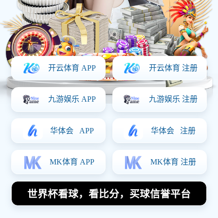
休斯顿火箭与迈阿密热火首播对决
精彩回顾与赛后分析
2025-10-08 15:39:58
本文将对休斯顿火箭与迈阿密热火的首播对决
进行精彩回顾与赛后分析。两支球队在这场比
赛中展现了各自的实力和战术安排，不仅为球
迷带来了视觉盛宴，也让我们看到了新赛季的
潜力与挑战。文章将从比赛过程、球员表现、
战术分析以及未来展望四个方面详细阐述，力
求全面呈现这场激烈对抗的方方面面。通过深
度分析，我们能够更好地理解双方球队的特
点，并对他们在赛季中的发展趋势做出初步预
测。