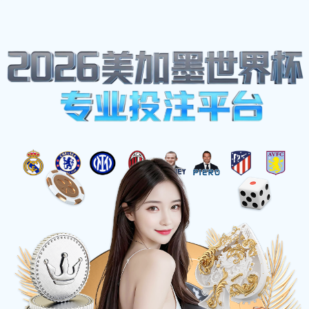
建瓯市琴藏山谷303号
mqxnoq@outlook.com
体育明星
首页
体育明星