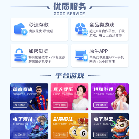
1、比赛过程精彩回顾
本场比赛在休斯顿火箭主场进行，开局阶段两
队都打得非常积极，争夺异常激烈。火箭队凭
借主场之利，迅速进入状态，尤其是外线投射
表现抢眼，多次远投命中，让观众为之欢呼。
然而，热火并没有因此慌乱，他们通过严密的
防守逐渐找回节奏，以快速反击回应火箭的攻
势。
随着比赛深入，第三区域成了关键时刻。迈阿
密热火利用精准的传导配合频繁撕裂火箭防
线，同时强硬的防守使得对方进攻受到限制。
在这一阶段，两队比分交替上升，悬念不断加
大，让现场气氛愈发紧张。