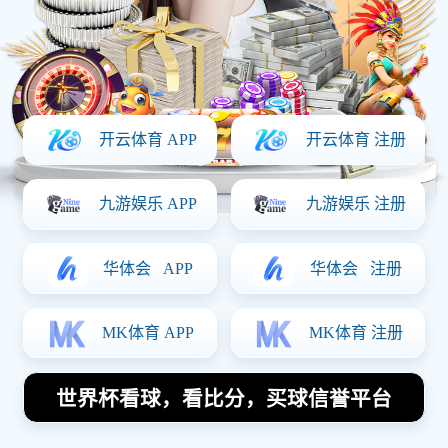
西安排球队在全球排球战术排行榜
中荣登第六位的背后故事与分析
2025-10-26 00:23:12
西安排球队在全球排球战术排行榜中荣登第六
位，这个成就不仅是对球队实力的认可，更是
多年来努力与坚持的结果。本文将从四个方面
深入分析这一背后故事：一是战术创新与发
展，二是团队协作的重要性，三是教练团队的
战略眼光，四是运动员个人素质的提升。通过
这些方面的探讨，我们能够更全面地理解西安
排球队取得优异成绩的原因，以及未来的发展
潜力。