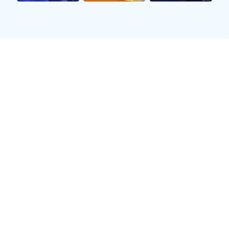
此外，教练组也鼓励队员们自主思考和尝试新
的技术动作，使得整个团队形成了一个良好的
创新氛围。在这种氛围下，每位队员都能发挥
自己的创造力，为整体战术注入新的活力。因
此，正是由于不断追求卓越及勇于尝试新事
物，使得西安排球队在全球排球战术排行榜上
占据了第六的位置。