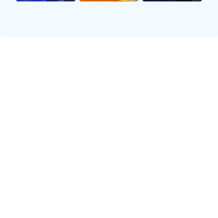
的高度期待。
此外，在国际赛场上，很多国家队也赋予关键
位置上的核心球员以7号这个神圣数字。这些
角色通常是在比赛中负责进攻组织或关键进攻
的人，他们以精湛的技艺和出色的战术意识，
为球队争取胜利。在这样深厚的背景下，7号
球衣逐渐演变成了一种荣誉与梦想交织而成的