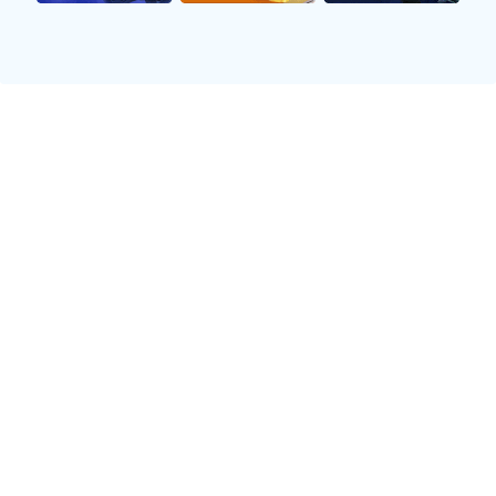
对于促进他们成长至关重要。尤其是在各大联
赛竞争日趋激烈的背景下，那些能够灵活适应
不同战术需求并展现多样技能的球员，往往能
脱颖而出。
例如，德布劳内作为一名中场大师，他并不仅
仅局限于组织进攻，还能参与防守和进攻转
换。他用实际行动证明了，一个优秀的中场可