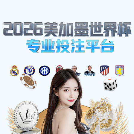
建瓯市琴藏山谷303号
mqxnoq@outlook.com
体育明星
首页
体育明星