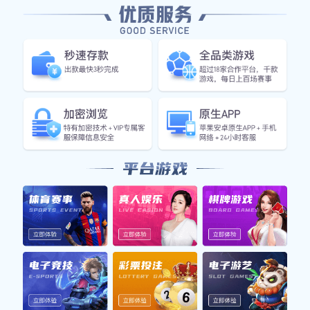
1、战术灵活性的体现
广州网球队在此次邀请赛中展示了极高的战术
灵活性，这一特质使得他们能够根据对手的不
同风格迅速调整策略。在面对强劲对手时，球
队采取了以稳为主的防守反击战术，通过有效
地控制场上节奏，使得对方难以发挥其优势。
同时，在遇到相对较弱的队伍时，则选择积极
进攻，以快速得分建立领先优势。
此外，教练团队也根据比赛进程不断进行调
整，根据球员状态和场上形势变化即时更换阵
容和战术。这种针对性的调整不仅提高了球队
的应变能力，也增强了球员之间的默契度，为
后续的比赛打下良好的基础。