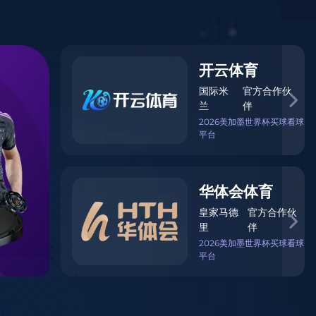
t官网入口vsport体育在线官网
立即预约