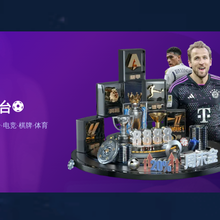
qxnoq@outlook.com
体育热点
体育明星
服务方向
接洽VSpor
体育明星
首页
体育明星