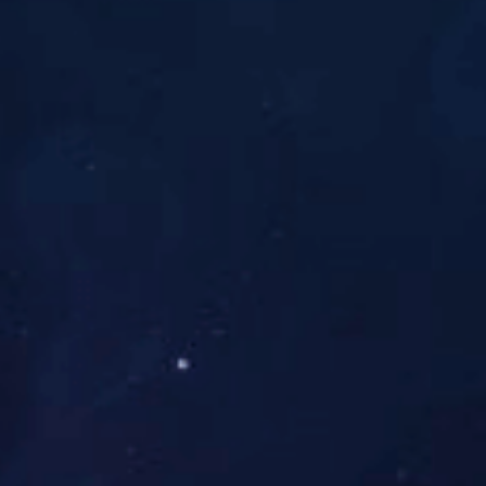
服务方向
接洽VSport官网入口vsport体育在
线官网
热门新闻
足坛传奇人物盘点足球明星
的辉煌与成就解析
2026-01-09 22:25:57
羽毛球心理素质评比结果揭