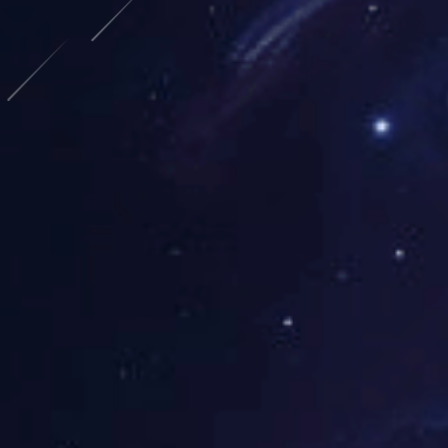
荣耀》的社区中来，从而形成了一种
例如，与某国际知名俱乐部合作推出
背景来玩游戏，不仅增添了玩法趣味
解这一款手机游戏。这样的营销策略
也提升了其整体品牌形象。
此外，通过线上线下活动结合，例如
说或助阵，更是增加了赛事观赏性。
迷都对《王者荣耀》产生浓厚兴趣，
3、玩家体验与互动
从玩家体验来看，《王者荣耀》不断
括利用足球明星的人气来促进互动。
赛”的模式，让参与者有机会模拟真
这样新颖独特的玩法让不少粉丝倍感