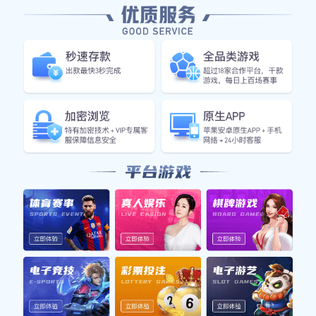
球界带来的深远影响。
1、职业生涯的发展历程
这位“7号”退役足球明星的职业生涯始于青少
年时期，他展现出的天赋和对足球的热爱使他
很快被各大俱乐部关注。在少年时期，他曾代
表地方队参加各类比赛，屡次获得最佳球员称
号，这为他日后进入职业联赛打下了坚实基
础。
随着时间推移，他顺利加盟了一家顶级俱乐
部，并迅速崭露头角。他在俱乐部中的表现令
人瞩目，不仅成为球队的重要进攻核心，还帮
助球队赢得多项国内外赛事冠军。这段时期，
他以惊人的速度和技术征服了无数球迷，逐渐
形成了自己独特的风格。