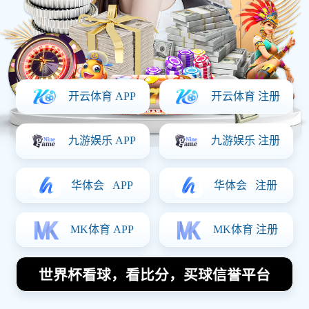
多特蒙德惨败，德甲开局波折，遭
遇艰难局面
2025-05-15 22:12:46
德甲新赛季的钟声刚刚敲响，所有球迷的目光
都聚焦在了多特蒙德的首场比赛上。令人大跌
眼镜的是，多特蒙德在这场比赛中以一种几乎
难以想象的方式惨败，这不仅让球迷感到失
望，也让整个球队陷入了前所未有的危机。
在这场比赛中，多特蒙德面对的对手并非传统
意义上的强敌，而是一支实力并不算特别突出
的球队。但就是在这样的背景下，多特蒙德的
防线频频失误，中场组织混乱，进攻端更是毫