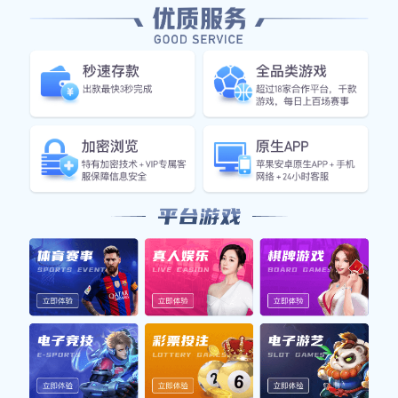
为读者呈现一幅完整而生动的篮球盛宴画卷。
1、湖人国王历史背景
湖人队是NBA历史上最具传奇色彩的球队之
一，其辉煌成就吸引了无数粉丝。而国王队虽
然历史相对较短，但也在西部联盟中占据了一
席之地，两队之间的竞争由来已久，常常引发
精彩纷呈的对抗。
自从1960年代以来，湖人与国王之间便展开
了多次激烈交锋。这种竞争不仅体现在常规赛
中，更延伸至季后赛阶段，每一次交手都牵动
着千万球迷的心弦。特别是在2000年代初，
两队曾在季后赛中上演过经典大战，让双方球
迷记忆犹新。