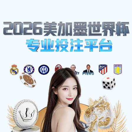
建瓯市琴藏山谷303号
mqxnoq@outlook.com
体育明星
首页
体育明星