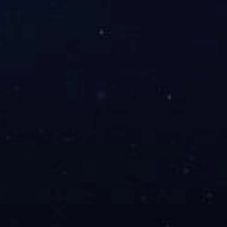
找到我们
建瓯市琴藏山谷303号
+13673383921