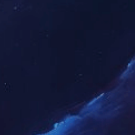
晓广州羽毛球队荣登第九名
荣耀榜单
2026-01-04 18:10:02
现役足球明星身价排行榜揭
示全球顶级球员的市场价值
与转会潜力
2025-12-25 05:15:51
揭秘足球明星豪宅地址背后
的奢华生活与隐秘故事
2025-12-24 11:32:58
足球界的道德底线谁是最缺
德的明星球员排行榜
2025-12-23 18:15:15
战神七号背后的足球明星是
谁揭秘他的传奇故事与成就
2025-12-23 01:52:12