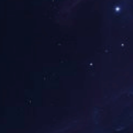
大家都意识到争取联赛冠军的重要性
精神必将体现在即将到来的赛事中。
3、穆尔西亚所面临
然而，对于穆尔西亚来说，此次客战
真备战，应对强敌。在客场作战，总
惫、陌生环境下适应问题等。因此，
惊喜。
另外，从历史交锋记录来看，穆尔西
意味着他们没有机会。在足球世界里
逆袭。因此，他们需要制定有效策略
最后，与顶级联赛球队交手，也是一
意，但通过这种高水平赛事，不仅能
未来的发展奠定基础。因此，即便面