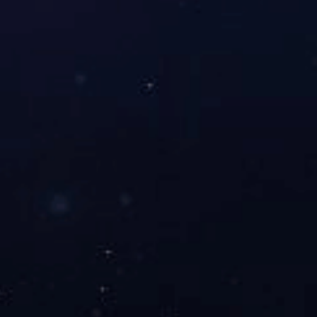
网站地图
XML
ort
点
星
向
port官网入口vsport体育在