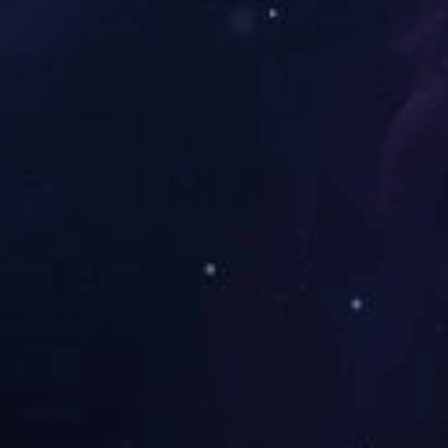
综上所述，本次巴萨主场迎战穆尔西
无数期盼与梦想的一刻。通过充分发
自穆尔西亚的不懈挑战，加之来自球
悬念和看点。
最终，无论结果如何，我们相信这支
为每一位支持者带来更多精彩瞬间。
也让我们共同见证传奇！
上一篇
林高远与许昕在世乒赛的激烈对决展现乒
下一篇
巴萨与尤文图斯激战回顾：经典对决中的