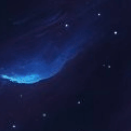
VSport体育
4、球迷期待与影响
对于广大球迷而言，这场比赛同样承
热议此役，无数粉丝表达了对球队获
在看到球队重新焕发活力，更加坚定
同时，当球队表现出色时，会吸引更
发展至关重要，因为拥有庞大的粉丝
值。而这次与穆尔西亚交锋，将成为
最后，不容忽视的是，在诺坎普观看
是新观众，都希望亲身感受那份激情
事，更是一种团结力量与情感交流的
总结：