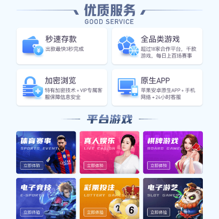
1、比赛背景与历史
荷兰女足与瑞典女足之间的对抗历史悠久，两
队在国际大赛中都有着不俗的表现。荷兰女足
近年来崛起，尤其是在2017年欧洲杯上夺
冠，成为了世界足球舞台上的一支劲旅。而瑞
典女足同样实力强劲，多次闯入世界杯和欧洲
杯决赛圈，是传统强队之一。这场比赛吸引了
众多球迷的关注，也是两队相互较量的一次重
要机会。
此外，这场比赛也正值备战2023年女子世界
杯之际，各队都希望通过友谊赛来磨合阵容，
寻找最佳状态。在这样的背景下，两队都以最
强阵容出战，力求在场上展现出最佳表现，为
即将到来的正式赛事做好准备。