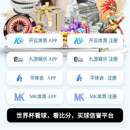
巴萨大胜马竞，梅西独造四球，创
造历史里程碑
2025-05-16 02:50:02
在刚刚结束的一场西甲焦点战中，巴萨以令人
瞩目的4-0战胜了劲敌马竞，梅西在这场比赛
中表现神勇，以独造四球的方式为球队贡献了
关键的胜利。这场比赛不仅让球迷们欢欣鼓
舞，也成为了梅西职业生涯中的一个重要里程
碑，进一步巩固了他在足球历史上的地位。
比赛一开始，巴萨就展现出了强烈的进攻欲
望。梅西在第10分钟的一次精妙传球打破了场
上的僵局，他精准地将球送到禁区内，助攻队