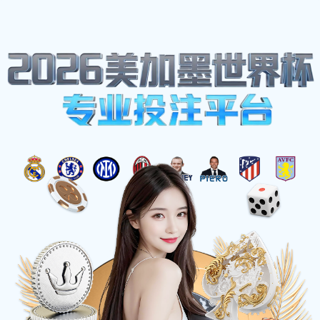
建瓯市琴藏山谷303号
mqxnoq@outlook.com
体育热点
首页
体育热点