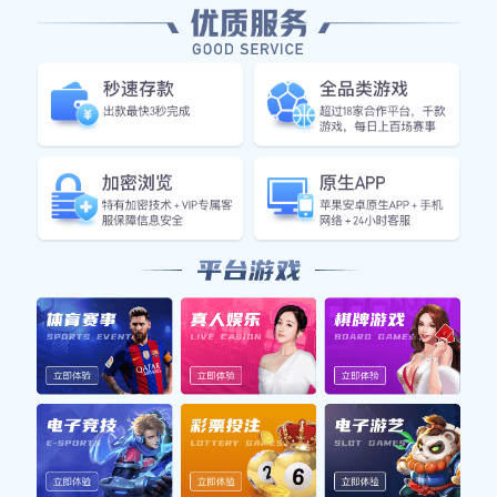
义。
1、比赛结果分析
赫根与莱比锡的这场比赛以赫根获胜告终，最
终比分定格在2:1。这一结果对于赫根而言，
无疑是一剂强心针，不仅提升了球队士气，也
为接下来的赛季奠定了良好的基础。而对于莱
比锡来说，这一失利则暴露出球队在防守端的
一些问题，需要及时调整。
从整个比赛过程来看，赫根在控球率上略占优
势。他们通过快速传递和有效跑动，不断威胁
对方后防线。而莱比锡虽然也有不错的表现，
但面对赫根精确而迅速的进攻，他们显得有些
无能为力。特别是在上半场结束前，赫根抓住
机会打入首粒进球，为整场比赛奠定了基调。