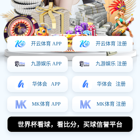
赫根与莱比锡今日比赛结果及精彩
瞬间回顾
2025-09-15 00:09:21
在今天举行的赫根与莱比锡的比赛中，双方展
开了一场激烈的较量。这场比赛不仅吸引了众
多球迷的关注，更是充满了紧张和刺激。最
终，赫根以微弱的优势战胜了莱比锡，赢得了
这场重要的对决。在比赛过程中，两队展现出
了高水平的技战术配合，精彩瞬间频出。从开
场哨声响起到终场哨音落下，这场比赛都没有
让观众失望。本文将从比赛结果、精彩进球、
关键时刻以及球员表现四个方面，对这场较量
进行详细回顾，以期揭示其背后的精彩与意