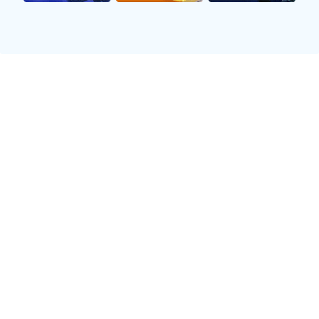
整体来看，这一结果不仅反映出两队当前状
态，也为日后的交锋埋下伏笔。赛后分析显
示，赫根在战术执行和临场应变上更具优势，
而莱比锡则需加强心理素质及团队默契，以应
对类似挑战。
2、精彩进球回顾