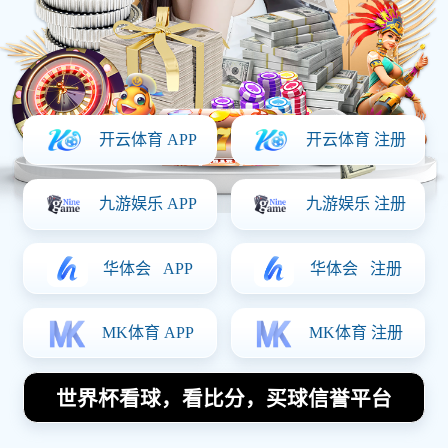
波什领衔热火强势反弹公牛遭遇重
创赛场风云再起
2025-10-05 15:35:01
在最近的NBA赛季中，迈阿密热火队展现出了
强大的反弹能力，尤其是波什领衔的表现让球
队重回竞争行列。与此同时，芝加哥公牛队则
遭遇了不小的重创，面对场上的困难局面，他
们亟需调整以恢复昔日辉煌。本文将从四个方
面深入分析波什如何带领热火强势反弹、公牛
队所面临的挑战，以及整个联盟在这场风云变
幻中的动向与影响。这些变化不仅影响着各支
球队的战绩，也为球迷们带来了更多精彩的比
赛期待。