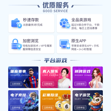
过这些角度，我们不仅能看到足球明星们另一
面的幽默风采，也能感受到运动员之间独特的
人际关系。
1、经典搞笑扭打事件回顾
在足球历史上，有不少搞笑扭打事件让人捧腹
大笑。例如，在一场重要比赛中，两名球员因
为一个小争议发生了轻微冲突，但结果却演变
成了一场滑稽的“摔跤”。两人互相推搡，却因
为动作笨拙，最终双双摔倒在草坪上，引得观
众哄堂大笑。这种情景虽然看似严肃，但实际
上却展现了运动员们的一面轻松幽默。
另一个著名案例是在一场国际友谊赛中，一位
球员为了抢夺皮球，与对方门将发生了争执。
他们的身体接触并没有造成任何实质性的伤