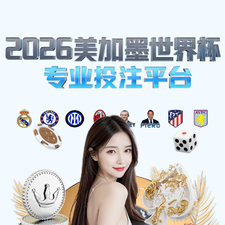
建瓯市琴藏山谷303号
mqxnoq@outlook.com
体育热点
首页
体育热点