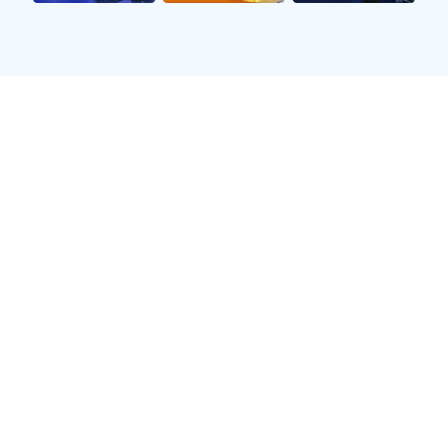
害，但二人竟然开始做出夸张而滑稽的动作，
如同正在进行一场舞蹈比赛，让旁边其他队友
忍俊不禁。这种无心之举成为当晚热议的话
题。
此外，在社交媒体上流传甚广的一段视频中，
一位知名前锋在训练时与队友开玩笑，故意把
对方推倒，引发了一阵嬉闹。他们不断地模仿