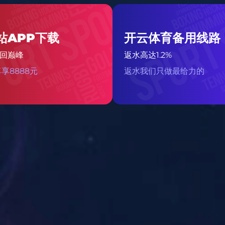
赛中的精彩表现与状态分析
出色，展示了他们的竞技水平和团队合作能
行分析：队伍整体状态、选手个人表现、战
些方面的深入探讨，我们可以更好地理解西
他们所取得的进步。这不仅让我们看到了团
了借鉴与学习的机会。
出了良好的整体状态。他们在赛前进行了充
了队员之间的配合默契。这样的准备工作使
态，减少了因紧张而导致的失误。