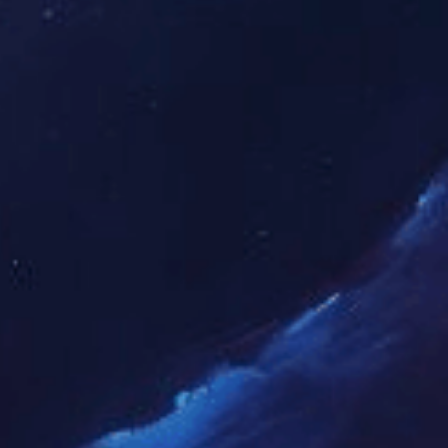
晓广州羽毛球队荣登第九名
荣耀榜单
2026-01-04 18:10:02
现役足球明星身价排行榜揭
示全球顶级球员的市场价值
与转会潜力
2025-12-25 05:15:51
揭秘足球明星豪宅地址背后
的奢华生活与隐秘故事
2025-12-24 11:32:58
足球界的道德底线谁是最缺
德的明星球员排行榜
2025-12-23 18:15:15
战神七号背后的足球明星是
谁揭秘他的传奇故事与成就
2025-12-23 01:52:12