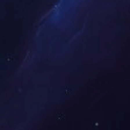
得优异成绩，但仍需继续努力以实现更大的
，引入先进理念和训练方法，以适应日益激
高水平外籍教练和专家指导，加强培训，提
设立青少年培养计划，将更多优秀的小选手
展储备后备力量。此外，还可以组织更多青
，从而提高心理素质及实战经验。
及国家级团队交流，也是未来发展的重要方
相互学习借鉴经验，不断提升自己的综合实
的精彩表现充分展现了他们扎实的基本功和
次简单赛事，而是一次全面检验和提升自我