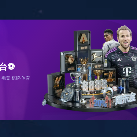
qxnoq@outlook.com
体育热点
体育明星
服务方向
接洽VSpor
体育热点
首页
体育热点