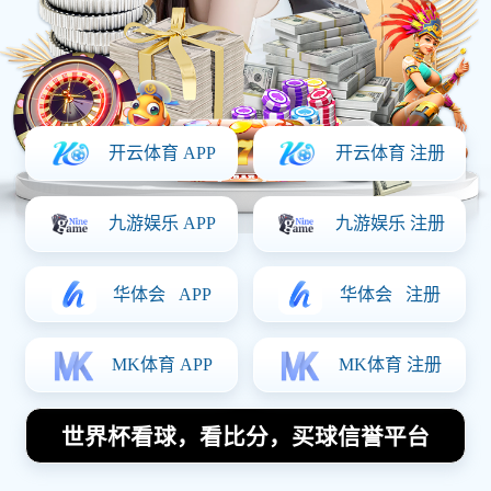
重庆网球队荣登全国网球技术排行
榜第一名引发热议
2025-10-16 17:43:53
近日，重庆网球队凭借出色的表现，荣登全国
网球技术排行榜第一名，这一消息引发了广泛
的讨论和热议。重庆网球队的成功并非偶然，
而是经过多年的辛勤训练和不懈努力所取得的
结果。本文将从重庆网球队的发展历程、教练
团队的重要性、运动员个人素质以及未来发展
前景四个方面进行详尽阐述，力求全面展示这
一成就背后的故事，以及对中国网球发展的积
极影响。