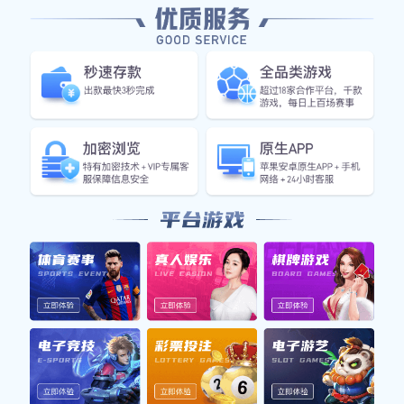
1、重庆网球队的发展历程
重庆网球队成立于上世纪90年代初期，初期队
伍规模较小，但随着社会体育的发展和人们对
健康生活方式的重视，逐渐吸引了更多年轻人
的参与。经过数年的积累与发展，队伍逐步壮
大，并在省内外各项赛事中崭露头角。
近年来，重庆市政府对体育事业的重视程度不
断提升，为网球项目提供了更为良好的发展环
境和资源支持。这种政策上的倾斜使得重庆网
球队获得了更多的资金投入和场地建设，使得
训练条件显著改善，也进一步激励了运动员们
的积极性。