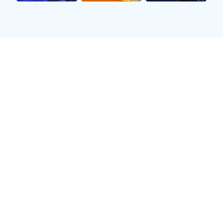
尽管如此，一些时候北京队仍然会出现战术执
行不够到位的问题，导致失误频繁。这表明球
队在战术磨合上还有进一步提升的空间，需要
通过训练提高默契度，从而减少关键时刻的不
必要失误。
2、个人技术发挥
每位球员在比赛中的个人技术发挥是影响整体