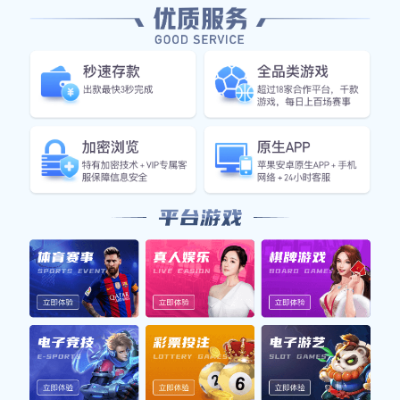
解。
1、整体战术配合
在此次邀请赛中，北京篮球队展现出较为成熟
的战术体系。球队主教练根据对手特点制定了
相应的战术策略，确保在比赛中能够灵活应
变。例如，在面对防守强度较大的对手时，北
京队选择了快速反击和外线投篮相结合的方
式，以此来打乱对方防守节奏。
此外，北京队的传球配合也十分流畅。在场上
能看到多名球员积极跑动，通过无球掩护和挡
拆创造出良好的投篮机会。这种高效的传球体
系不仅增加了得分机会，也有效地拉开了空
间，使得内线进攻更加顺利。