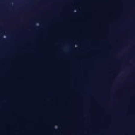
内。他与粉丝分享生活点滴与训练心
了与粉丝之间距离。从某种程度上看
位曾经站在巅峰之上的传奇人物。
总结：
综上所述，从童年的启蒙到职业生涯
明星卡卡用实际行动诠释了一名优秀
不仅以精湛技艺征服无数观众，更以
自我，实现梦想。
正因如此，无论是在国内外还是历史
铭记这个名字——“Kaká”。他的
来更多年轻人指引方向，让他们明白
造属于自己的辉煌！