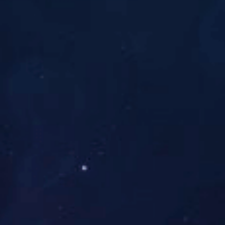
服务方向
接洽VSport官网入口vsport体育在
线官网
热门新闻
足坛传奇人物盘点足球明星
的辉煌与成就解析
2026-01-09 22:25:57
羽毛球心理素质评比结果揭