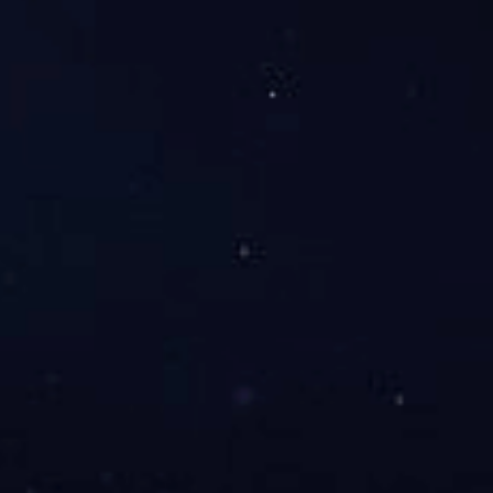
找到我们
建瓯市琴藏山谷303号
+13673383921