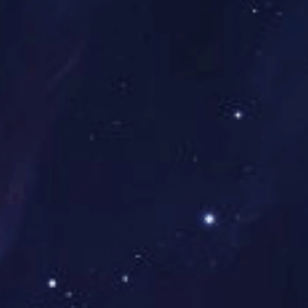
队圣保罗队青训营。在这里，卡卡不仅得到了
道合的小伙伴。这段经历极大丰富了他的战
要性，为未来的大舞台做好了准备。
约圣保罗一线队。在他的首个赛季中，他便展现
通过连续几场精彩进球和助攻，他迅速赢得
，凭借在巴甲联赛中的优异表现，帮助球队夺得
称号。
这位年轻小将，其中米兰是最主动的一方。
业生涯的新篇章。他不仅在意甲赛场上崭露头