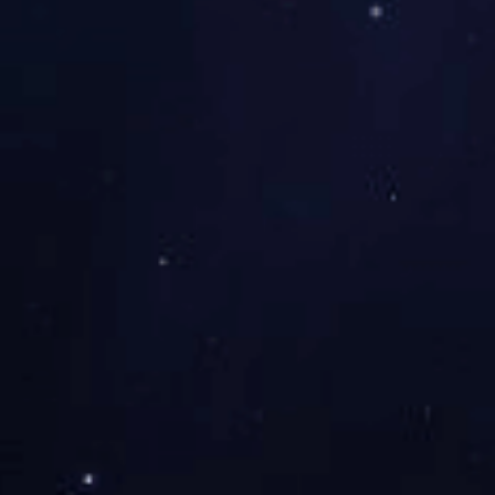
上一篇
西安网球队与杭州网球队赛后复盘探讨灵
下一篇
全球顶级足球明星精彩瞬间全景图集锦分
导航
首页
VSport - 胜利因您更精彩✅🏆
『hnyqlvyou.com』🏆✅是世界顶
解读VSp
级真人游戏让生活更精彩!VSport