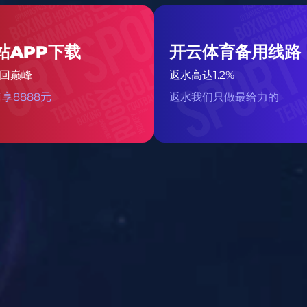
传奇人生与球场辉煌成就揭
卡的传奇人生和球场辉煌成就。卡卡不仅是
内都享有盛誉的运动员。他以其卓越的技
力深深吸引着无数球迷。本文将从四个方面
成就以及他对世界足球的影响。通过细致入
茵场上创造奇迹，成为了无数人心目中的偶
景为他日后的足球生涯奠定了基础。他的父