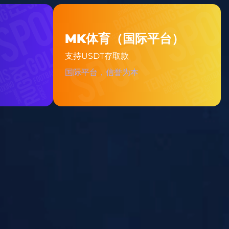
导航
首页
解读VSport
体育热点
体育明星