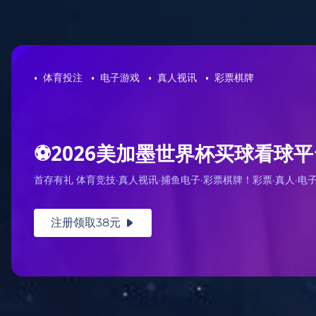
建瓯市琴藏山谷303号
m
首页
解读VSport