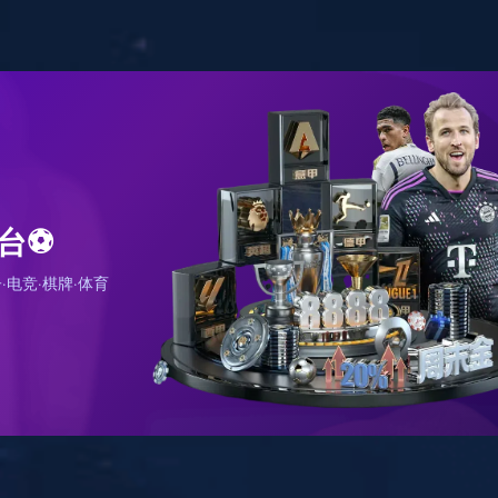
qxnoq@outlook.com
体育热点
体育明星
服务方向
接洽VSpor
体育热点
首页
体育热点