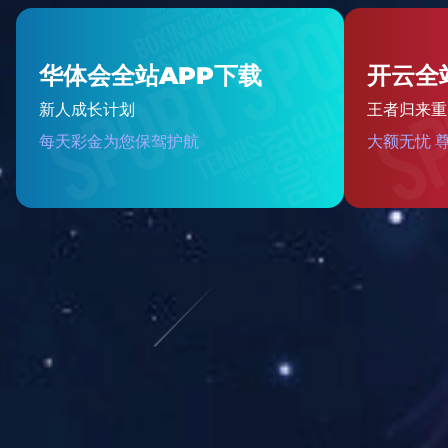
粤语足球明星卡卡的
秘
2025-12-02 18:09:26
这篇文章将深入探讨粤语足球明星卡
一位足球天才，更是一个在全球范围
术、非凡的比赛智慧和独特的人格魅
全面揭秘他的成长历程、职业生涯、
微的分析，我们将看到卡卡如何在绿
像与榜样。
1、童年与早期成长
卡卡出生于巴西圣保罗，他的家庭背