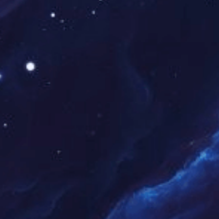
机会。他在防守端也丝毫不松懈，多次成功
防两端的全能表现，使得对手不得不对他重
着，双方你来我往，比分交替上升。关键时
风范。他在外线的一记三分球，帮助球队反
他又连续在防守端做出贡献，一次漂亮的盖
手的进攻节奏。
间的默契配合。比赛最后一分钟，双方比分
的包夹下，他敏锐地发现了埋伏在外线的队
地出手，三分命中！这一球彻底奠定了比赛
但孙铭徽和他的队友们用稳健的防守和冷静
孙铭徽与队友们相拥庆祝，这不仅仅是一场