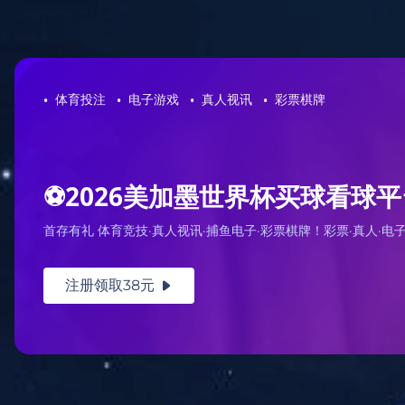
建瓯市琴藏山谷303号
m
首页
解读VSport