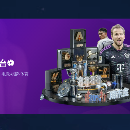
qxnoq@outlook.com
体育热点
体育明星
服务方向
接洽VSpor
体育热点
首页
体育热点