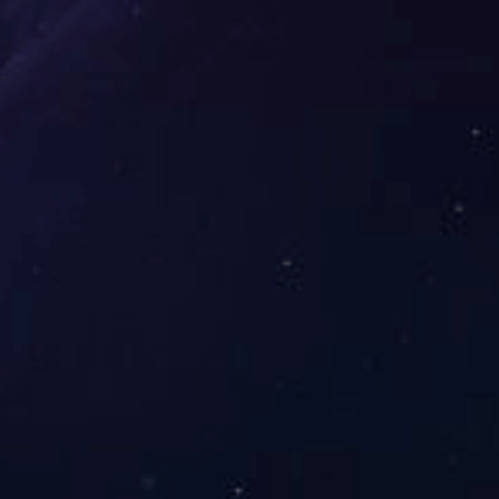
场上的光辉时刻
网站地图
XML