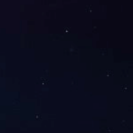
2025-12-19 16:35:45
中国七号足球明星世界杯盛
况空前展现年轻力量与激情
梦想
2025-12-16 13:53:08
找到我们
建瓯市琴藏山谷303号