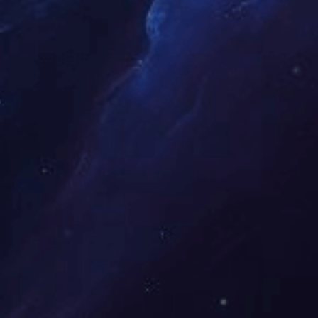
。赛后采访中，孙铭徽表示：“这场胜利属于
可能做到这一切。我们在场上互相信任，共
，不仅赢得了比赛，更赢得了球迷们的心。
赛中团队合作的力量。正是这种默契的合作
面前逆风翻盘，取得最终的胜利。
人能力的展现，更是团队合作精神的胜利。
支充满斗志和智慧的球队，能够继续创造更
纷感叹失去大好机会