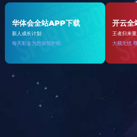
孙铭徽与队友合作默
2025-06-02 15:27:42
在刚刚结束的一场篮球比赛中，孙铭
人能力，更重要的是，他与队友之间
势，最终击败了强大的对手。这场比
比赛一开始，孙铭徽就展现出了良好
手防不胜防。对方毕竟是强队，他们
试图限制他的发挥。此时，孙铭徽显
他没有一味地个人单打，而是不断寻
孙铭徽与队友的默契合作在第二节比
合，让对手措手不及，比分逐渐被拉