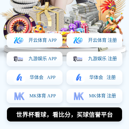
马刺与快船激战西部半决赛争夺总
决赛席位的关键对决
2025-07-16 23:53:16
马刺与快船的西部半决赛是一场备受瞩目的对
决，双方在常规赛期间的表现都极为出色。这
场系列赛不仅是两支球队争夺总决赛席位的重
要战役，同时也是球迷们期待已久的精彩对
抗。文章将从四个方面详细探讨这场激战：一
是双方队伍的基本情况与历史交锋，二是关键
球员的表现及其影响，三是教练策略与战术布
置，四是比赛过程中的高潮与转折点。通过这
些分析，可以更全面地理解这场比赛的重要性
以及最终结果的深远影响。