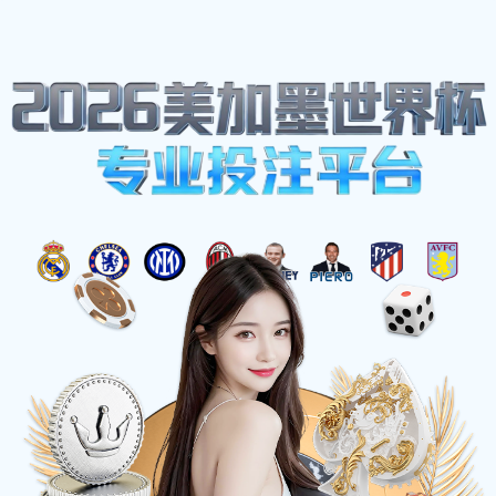
建瓯市琴藏山谷303号
mqxnoq@outlook.com
体育热点
首页
体育热点