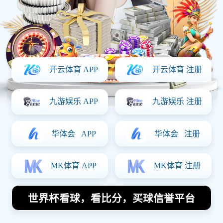
本泽马重返赛场展现风采球迷期待
他再创辉煌时刻
2025-10-03 07:35:01
近年来，随着足球赛事的不断发展，许多球员
在赛场上展现出卓越的才华和风采。本泽马作
为当今足坛的一位传奇前锋，他的重返赛场不
仅令球迷倍感振奋，也引发了对他再次创造辉
煌时刻的期待。本文将从四个方面详细探讨本
泽马重返赛场展现风采的原因及其对球迷的重
要意义，包括他的职业生涯回顾、技术特点分
析、影响力与领导力，以及未来发展的潜力与
挑战。通过深入剖析这些方面，我们将更加全
面地理解本泽马在足球界的重要性以及他所带