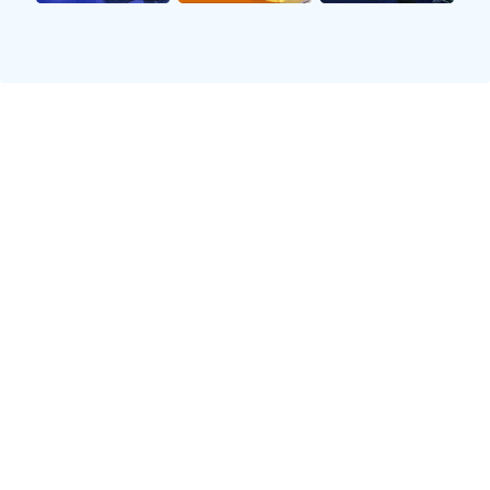
打入决定性进球，证明了自己的价值。
然而，伤病等因素也曾让他的职业生涯经历波
折，这段时间虽然让他暂时失去了一些比赛机
会，但也让他有更多时间进行恢复与调整。现
在重返赛场，他必将在这个新的阶段继续为球
队贡献力量，书写更多传奇。