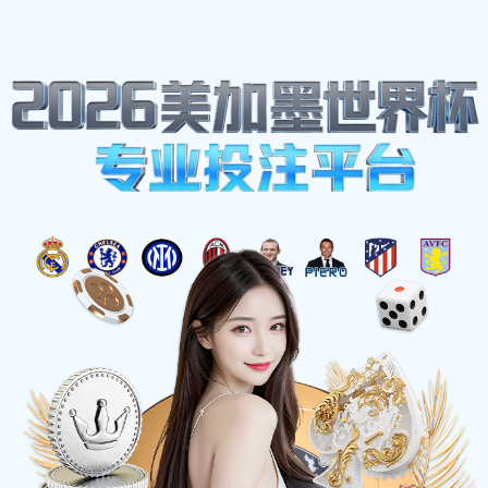
建瓯市琴藏山谷303号
mqxnoq@outlook.com
体育明星
首页
体育明星