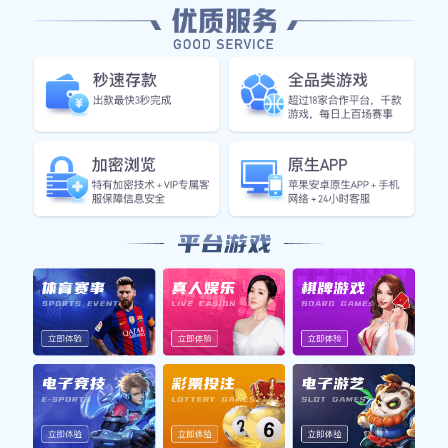
1、比赛背景分析
本场比赛的背景可以追溯到两队在本赛季的表
现。史帕尔作为升班马，面对意甲这个高水平
联赛，需要不断适应并寻找生存之道。而佛罗
伦萨则作为传统强队，一直以来都有争取欧战
资格的目标，因此他们对每一场比赛都十分重
视。
近年来，随着球队引援力度加大，佛罗伦萨逐
渐恢复了昔日辉煌。他们在进攻端具备一定威
胁，但防守端却常常出现漏洞。这让他们在面
对弱旅时有时会显得捉襟见肘。因此，本场比
赛对于他们来说是一个绝佳机会，可以借此提
升士气。