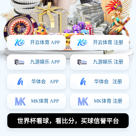
史帕尔主场迎战佛罗伦萨双方争夺
三分的激烈对决即将上演
2025-10-04 16:28:45
史帕尔主场迎战佛罗伦萨的比赛即将上演，这
场激烈的对决不仅关系到双方在联赛中的排
名，也关乎各自球迷的期待与信心。两队近期
状态起伏不定，面对面交锋无疑将成为检验各
自实力的重要时刻。史帕尔在主场作战，渴望
拿下三分以提升士气，而佛罗伦萨则希望通过
胜利巩固自身优势。在这篇文章中，我们将围
绕本场比赛的背景、双方分析、历史交锋以及
球迷反响等四个方面，深入探讨这一重要赛事
所带来的影响和意义。