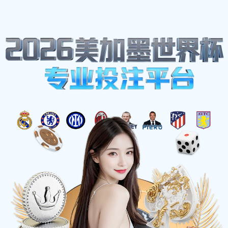
建瓯市琴藏山谷303号
mqxnoq@outlook.com
体育热点
首页
体育热点