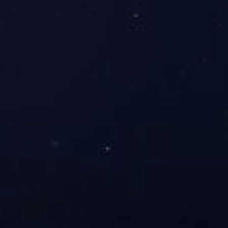
对决回顾与分析
对决回顾与分析
网站地图
XML