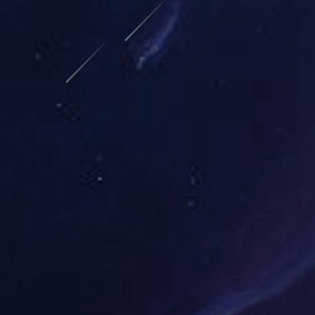
经过几年的刻苦训练，马丁内斯终于
乐部出场时，仅有十七岁，但凭借着
球迷们的认可，为自己未来的发展奠
2、职业生涯的重要
进入职业联赛后，马丁内斯很快就展
队主力，并屡次在关键比赛中打入决
的关注，使得他有机会加盟一支顶级
多挑战，但也因此提升得更加迅速。
在顶级联赛中效力期间，马丁内斯不