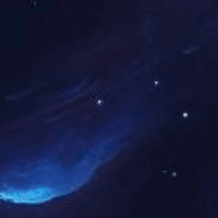
力量。
最终，在一次充满期待与压力的大赛
借精准而富有创造性的传球，不断撕
次盛会上，他不仅收获个人荣誉，更
的大力神杯。
VSport
4、辉煌成就与影响
成功夺冠后，马丁内斯的人生轨迹发
为全球瞩目的焦点，无数品牌纷纷向
行推广。而这种成就感并没有让他自
作为一名优秀运动员，马丁内斯明白
茵场，更要利用自己的影响力回馈社
活动，以实际行动支持青少年足球发