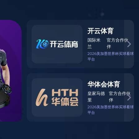
t官网入口vsport体育在线官网
立即预约