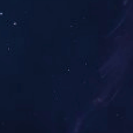
马丁内斯出生在一个热爱足球的小镇
在家乡的小型俱乐部开始了自己的足
意识，很快就在青少年联赛中崭露头
验，也为日后的职业生涯打下了坚实
随着年龄增长，马丁内斯被当地知名
接受专业训练，不断提高自己的技术
些志同道合的好友，他们共同努力，
远。