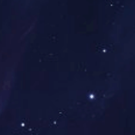
迎来了进入职业联赛的大门。他首次代表俱
过人的才华和不懈努力，他迅速赢得教练和
定了良好的基础。
转折
示出了不凡的实力。他在短时间内便成为球
定性进球。这种卓越表现引起了更大俱乐部
球队。在新环境中，他面临着更高强度和更
断突破自我，每场比赛都全力以赴。他不仅