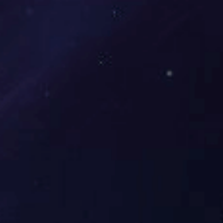
好的公众形象。
词时，都无法忽视马丁内斯所做出的贡献与成
为他为足球事业所带来的积极影响，以及对
的传奇之路意义非凡且值得铭记。
发展分析，我们可以看到，一个优秀运动员
要。从早期经历到进入职业联赛，再到代表
聚着无数汗水与泪水。这一路走来，不仅展
精神：永不放弃、勇往直前。
一样的人物出现，他们将在各自领域发光发
同时激励更多人追寻属于自己的传奇人生。
足下”，每一步都是通往辉煌旅程的重要组成部
求。