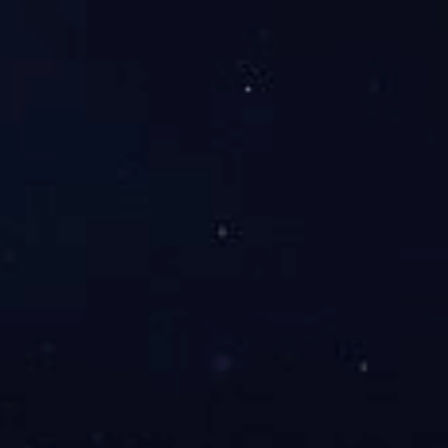
找到我们
建瓯市琴藏山谷303号