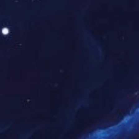
防守，为球队贡献全面能力。正是在这样的
不可或缺的一员，并帮助球队赢得多个国内
来越多。各种转会传闻纷至沓来，但马丁内
身实力上。他深知只有不断进步，才能真正
能在更大的舞台上证明自己。
了入选国家队的大好机会。在首次代表国家
的才华，并迅速赢得教练组与球迷们的一致
为国家队中不可或缺的一员，在关键赛事中
起更多责任。他不仅负责进攻，还经常回撤
队。尤其是在世界杯预选赛阶段，他用实际
决胜能力的重要角色，为团队带来了信心与