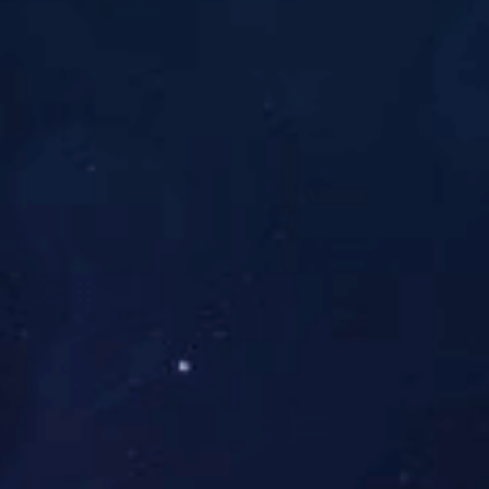
服务方向
接洽VSport官网入口vsport体育在
线官网
热门新闻
足坛传奇人物盘点足球明星
的辉煌与成就解析
2026-01-09 22:25:57
羽毛球心理素质评比结果揭