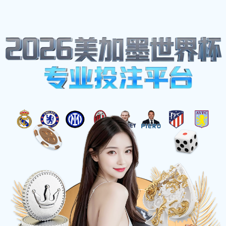
建瓯市琴藏山谷303号
mqxnoq@outlook.com
体育热点
首页
体育热点