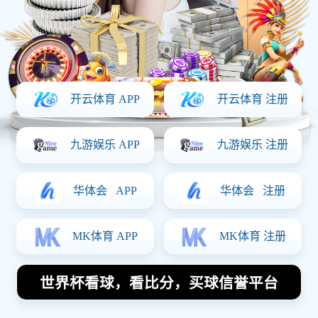
托尔多与迪达的巅峰对决谁能在足
球历史上留下更深刻的印记
2025-09-01 13:47:56
在足球的历史长河中，有很多伟大的球员和他
们之间的巅峰对决成为了经典。托尔多与迪达
便是其中两位杰出的门将，他们在各自的职业
生涯中都展现出了非凡的才能与实力。本文将
从四个方面探讨托尔多与迪达之间的巅峰对
决，分析谁能在足球历史上留下更深刻的印
记。这四个方面包括：个人成就、球队荣誉、
技术风格以及影响力。通过对这两个传奇门将
的深入剖析，我们可以更好地理解他们在足球
史上的地位，以及他们之间竞争所带来的历史