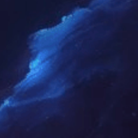
姓戈的足球明星有哪些他们
的成就与影响力分析
2025-12-22 08:10:33
西安排球队在排球配合排行
榜中荣获第二名的辉煌成就
2025-12-21 16:32:08
阿根廷足球明星在FIFA舞台
上的辉煌成就与传奇故事
2025-12-21 00:43:04
索契冬奥会期间足球明星的
精彩表现与影响力分析
2025-12-20 09:01:38
足球明星侧身照片头像展现
运动魅力与个性风采的完美
结合