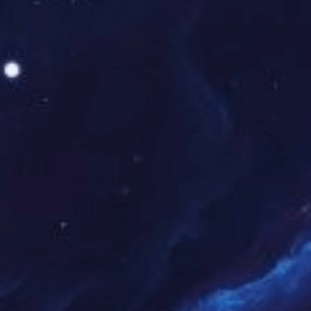
超凡脱俗的一面，多次为国争光，为球队作
元转会至英超豪门曼城，这笔交易让全世界都为之
队，并与队友建立起良好的默契。他所具备
够做出正确判断，为球队稳固后防线立下赫
斯具备许多独特而优秀的技术特点。他不仅身
预判能力。这使得他能够及时封堵对方进
队化解危机。此外，他还具备很强的大局
出快速反应，从而有效组织防守。
在进攻端同样表现不俗。他善于利用头球争夺
为球队增加进攻火力。同时，他具备较强的
反击或调整节奏，这一点在现代足球中显得