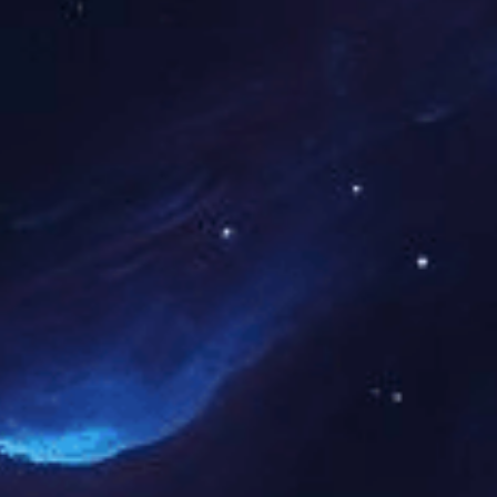
尤为重要。
心理素质也是支撑鲁文成功的重要因
着，不畏惧压力。此外，他也非常注
来维持最佳竞技状态，这使得他能够
VSport
4、个人成就与未来
截至目前，鲁文·迪亚斯已经获得多
国际足联年度最佳阵容等。这些成就
始关注这位年轻后卫的发展轨迹。同
得欧洲杯冠军，再次印证了其重要性
尽管已经取得如此辉煌成就，但对于
带领曼城继续冲击更多荣誉，同时争
自身技艺、丰富比赛经验，也是他下