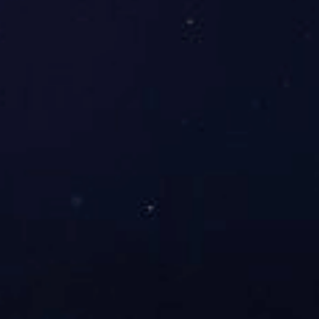
上留下更深刻的印记
英的蜕变故事
网站地图
XML