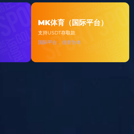
导航
首页
解读VSport
体育热点
体育明星