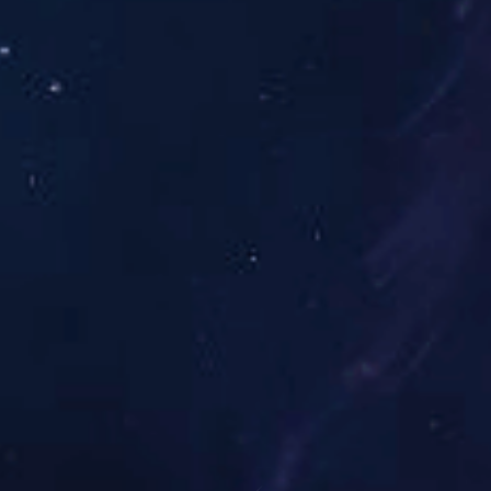
对足球的浓厚兴趣和天赋。作为一名
他就梦想着能成为职业球员。为了追
在这里开始了他的足球旅程。
在青训期间，鲁本·迪亚斯展现出了
己的位置，还积极学习其他位置球员
职业生涯打下了坚实基础。同时，他
他许多宝贵经验，让他更快地提高自