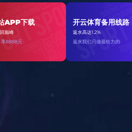
小将到足坛巨星的辉煌蜕变
卫，以其出色的表现和坚定的决心在足球界崭
星，鲁本的成长之路充满了艰辛与辉煌。他
识以及强大的心理素质，不断突破自我，成
本文将从四个方面详细阐述鲁本·迪亚斯的蜕
涯中的关键时刻、技术特点及个人成就，最
于葡萄牙里斯本。在他年幼的时候，就展现出了