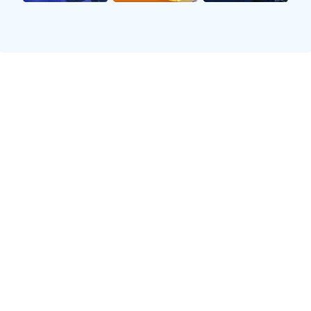
情最真实的诠释。
这种激情不仅体现在球迷身上，也深深影响着
球员们。在这样的环境中，运动员们更能激发
潜能，不断突破自己的极限，他们渴望在观众
面前展现最佳状态，这种动力使得比赛更加精
彩纷呈。