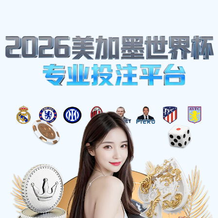
建瓯市琴藏山谷303号
mqxnoq@outlook.com
体育热点
首页
体育热点