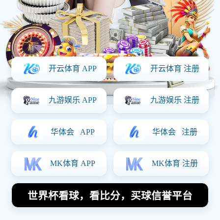
陕西信达与湖南金健的精彩对决揭
示了篮球赛场上的激情与实力较量
2025-09-03 19:13:03
陕西信达与湖南金健的对决，展现了篮球赛场
上激情与实力的较量。这场比赛不仅是一场体
育竞技，更是两支球队精神面貌和团队合作的
全面体现。在比赛中，双方球员在攻防两端展
开激烈斗争，各自发挥出色的技术和战术。陕
西信达凭借其稳定的表现和默契的配合，与湖
南金健之间光辉灿烂的对抗，使得这场赛事成
为球迷们津津乐道的话题。通过解读这一精彩
对决，我们可以深入了解现代篮球运动所蕴含
的激情、技巧、团队精神以及竞争意识等多重