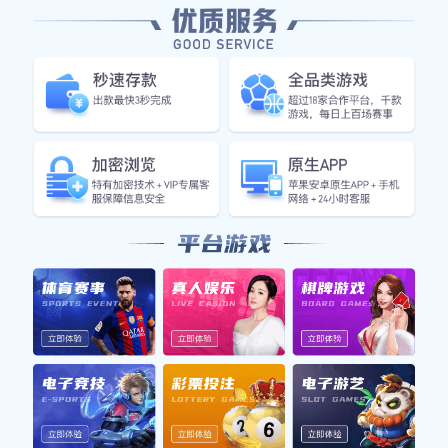
层面。
1、激情四溢的赛场氛围
当陕西信达与湖南金健走上赛场，瞬间点燃了
整个体育馆的氛围。观众席上，球迷们挥舞着
各自球队的标志，口号声此起彼伏，营造出一
种无与伦比的热烈气氛。每一次进攻，每一次
防守，都引发观众阵阵欢呼或叹息，这种情绪
在比赛中不断交替着，让人感受到篮球运动特
有的魅力。
随着比赛进行到关键时刻，气氛愈加紧张。双
方球员在场上的每一个动作都牵动着观众心
弦，当一方成功投篮后，全场沸腾，那种兴奋
感让人无法忘怀。而失误或犯规则引来不满嘘
声，这样强烈而直接的情绪反应正是对比赛激