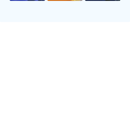
整场比赛中，双方在战术运用上的差异使得比
赛节奏十分紧凑。在局部区域内，两支球队都
展现出强烈的求胜欲望，也让观众感受到激烈
竞争带来的视觉冲击。
2、关键球员表现亮眼
本场比赛中，骑士队的一名年轻球员成为全场