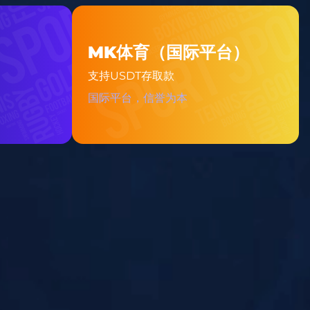
导航
首页
解读VSport
体育热点
体育明星