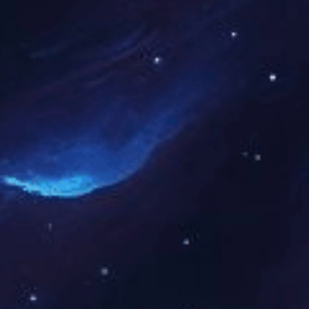
4、球迷热情空前高涨
这场精彩绝伦的对决无疑点燃了广大
是现场观众席上，都可以感受到浓厚
幅、呐喊声表达他们对自己支持球队
观众席上的激情与期待。
随着比赛进行，每一个精彩瞬间都引
全场观众齐声呐喊，把氛围推向高潮
家纷纷分享自己的见解和看法，对赛
于体育活动广泛认同和喜爱的趋势。
总之，这不仅是一场普通篮球赛，更
们聚集在一起，共同享受这项运动带
是未来篮球事业发展的希望所在。
总结：