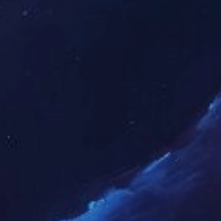
晓广州羽毛球队荣登第九名
荣耀榜单
2026-01-04 18:10:02
现役足球明星身价排行榜揭
示全球顶级球员的市场价值
与转会潜力
2025-12-25 05:15:51
揭秘足球明星豪宅地址背后
的奢华生活与隐秘故事
2025-12-24 11:32:58
足球界的道德底线谁是最缺
德的明星球员排行榜
2025-12-23 18:15:15
战神七号背后的足球明星是
谁揭秘他的传奇故事与成就
2025-12-23 01:52:12