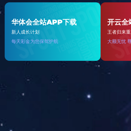
八一队与广东队激战正
发球迷热议
2025-09-04 12:46:17
在近期的WCBA联赛中，八一队与
了大量球迷的关注与热议。八一队作
的比赛经验，与实力不俗的广东队展
的较量以及运动员们出色的个人表现
之一。本文将从比赛过程、球员表现
这一精彩对决，以期全面呈现这场令
1、比赛过程精彩纷呈
本场比赛伊始，双方都展现了极高的