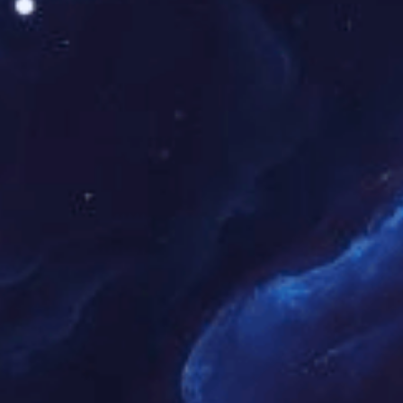
独特而有效的发展模式。八一队以快速转换
来撕破对方防线，从而获取轻松得分机会。
次进攻能力，使得整体攻击波更具威胁性。
，通过精准传导球来寻找最佳投篮位置。他
速推进，以求在短时间内形成有效攻击。这
冷静，从容应对各种局面。
均进行了针对性的换人调度，以求最大化发
不仅体现出教练组高超的指挥能力，也展示
场比赛增添了不少看点。
网