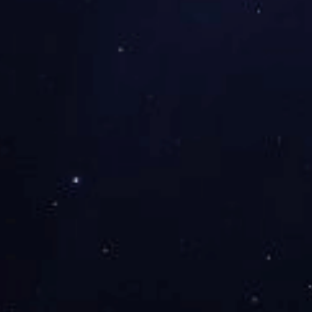
导航
首页
VSport - 胜利因您更精彩✅🏆
『hnyqlvyou.com』🏆✅是世界顶
解读VSp
级真人游戏让生活更精彩!VSport
体育热
为国内游戏玩家打造的全球最顶级
体育明
乐趣游戏APP,提供下载、入口、首
页、平台、登陆、官网、二十四小
服务方
时专属客服在线服务!全球最安全,
接洽VS
最信誉,最公平的平台运营商!
线官网
mqxnoq@outlook.com