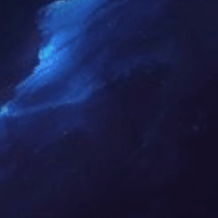
姓戈的足球明星有哪些他们
的成就与影响力分析
2025-12-22 08:10:33
西安排球队在排球配合排行
榜中荣获第二名的辉煌成就
2025-12-21 16:32:08
阿根廷足球明星在FIFA舞台
上的辉煌成就与传奇故事
2025-12-21 00:43:04
索契冬奥会期间足球明星的
精彩表现与影响力分析
2025-12-20 09:01:38
足球明星侧身照片头像展现
运动魅力与个性风采的完美
结合