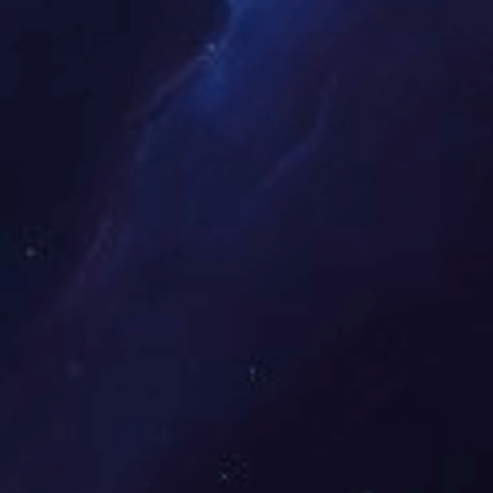
篮球迷的热情。在赛前，无论是社交媒体还
的足球氛围。众多粉丝提前到达现场，用横
的不懈支持，让每位运动员都能感受到来自
发现场疯狂欢呼，尤其是在关键得分时刻，
。此外，各类线上评论也如潮水般涌来，大
事进行热烈讨论。这充分展示出当今社会对
像是一种文化交流的平台，让不同地区的人
来的乐趣与激情。这正是体育魅力所在，也